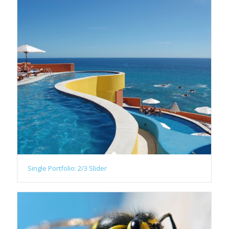
Single Portfolio: 2/3 Slider