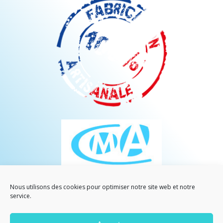
Nous utilisons des cookies pour optimiser notre site web et notre
service.