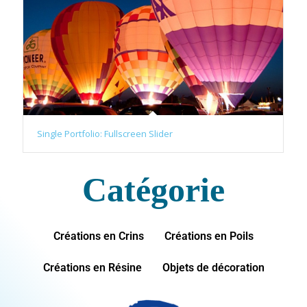
Single Portfolio: Fullscreen Slider
Catégorie
Créations en Crins
Créations en Poils
Créations en Résine
Objets de décoration