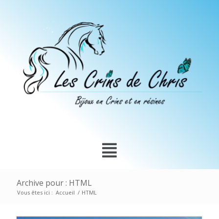
Archive pour : HTML
Vous êtes ici :
Accueil
/
HTML