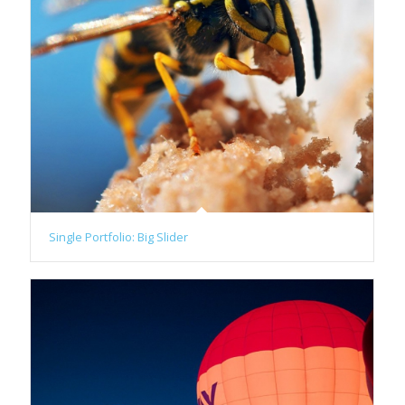
Single Portfolio: Big Slider